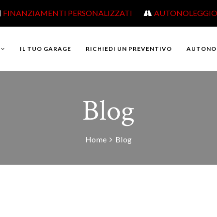
FINANZIAMENTI PERSONALIZZATI
AUTONOLEGGI
IL TUO GARAGE
RICHIEDI UN PREVENTIVO
AUTONO
Blog
Home
Blog