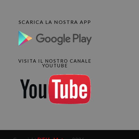
SCARICA LA NOSTRA APP
VISITA IL NOSTRO CANALE
YOUTUBE