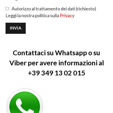
Autorizzo al trattamento dei dati (richiesto)
Leggi la nostra politica sulla
Privacy
Contattaci su Whatsapp o su
Viber per avere informazioni al
+39 349 13 02 015