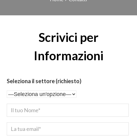
Scrivici per
Informazioni
Seleziona il settore (richiesto)