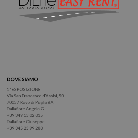
DOVE SIAMO
1^ESPOSIZIONE
Via San Francesco d'Assisi, 50
70037 Ruvo di Puglia BA
Dallafiore Angelo G.
+39 349 13 02 015
Dallafiore Giuseppe
+39 345 23 99 280