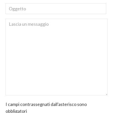
I campi contrassegnati dall'asterisco sono
obbligatori