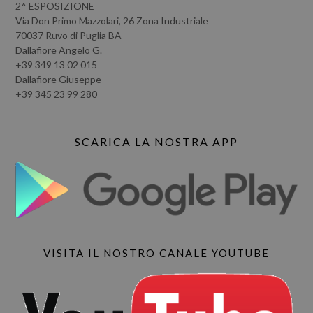
2^ ESPOSIZIONE
Via Don Primo Mazzolari, 26 Zona Industriale
70037 Ruvo di Puglia BA
Dallafiore Angelo G.
+39 349 13 02 015
Dallafiore Giuseppe
+39 345 23 99 280
SCARICA LA NOSTRA APP
VISITA IL NOSTRO CANALE YOUTUBE