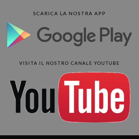
SCARICA LA NOSTRA APP
VISITA IL NOSTRO CANALE YOUTUBE