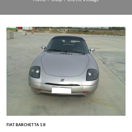
FIAT BARCHETTA 1.8