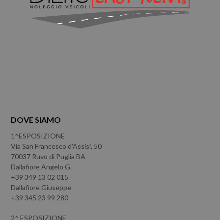
DOVE SIAMO
1^ESPOSIZIONE
Via San Francesco d'Assisi, 50
70037 Ruvo di Puglia BA
Dallafiore Angelo G.
+39 349 13 02 015
Dallafiore Giuseppe
+39 345 23 99 280
2^ ESPOSIZIONE