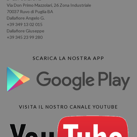
Via Don Primo Mazzolari, 26 Zona Industriale
70037 Ruvo di Puglia BA
Dallafiore Angelo G.
+39 349 13 02 015
Dallafiore Giuseppe
+39 345 23 99 280
SCARICA LA NOSTRA APP
VISITA IL NOSTRO CANALE YOUTUBE