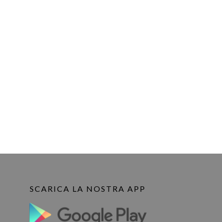
SCARICA LA NOSTRA APP