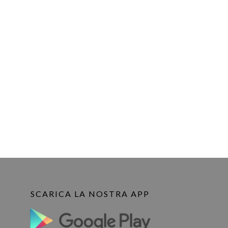
SCARICA LA NOSTRA APP