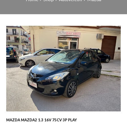
MAZDA MAZDA2 1.3 16V 75CV 3P PLAY