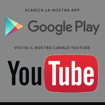
SCARICA LA NOSTRA APP
VISITA IL NOSTRO CANALE YOUTUBE