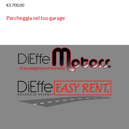
€
3.700,00
Parcheggia nel tuo garage