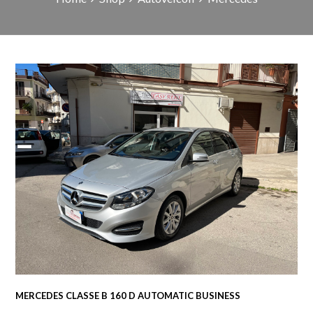
MERCEDES CLASSE B 160 D AUTOMATIC BUSINESS