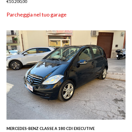
€
10.200,00
Parcheggia nel tuo garage
MERCEDES-BENZ CLASSE A 180 CDI EXECUTIVE