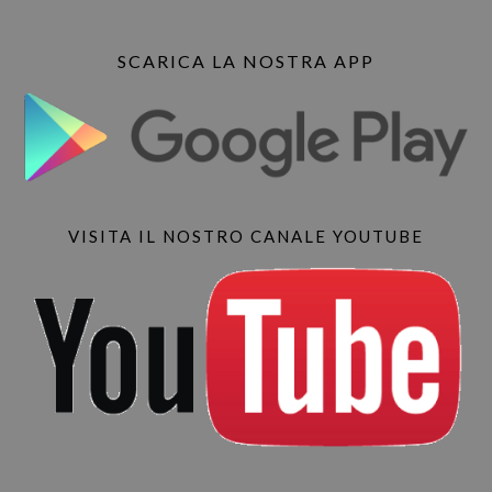
SCARICA LA NOSTRA APP
VISITA IL NOSTRO CANALE YOUTUBE