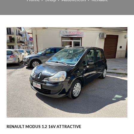
RENAULT MODUS 1.2 16V ATTRACTIVE