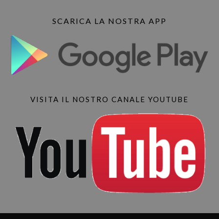
SCARICA LA NOSTRA APP
VISITA IL NOSTRO CANALE YOUTUBE