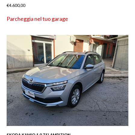
€
4.600,00
Parcheggia nel tuo garage