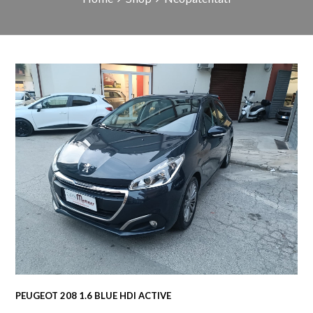
PEUGEOT 208 1.6 BLUE HDI ACTIVE