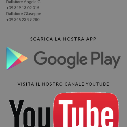
Dallafiore Angelo G.
+39 349 13 02 015
Dallafiore Giuseppe
+39 345 23 99 280
SCARICA LA NOSTRA APP
VISITA IL NOSTRO CANALE YOUTUBE