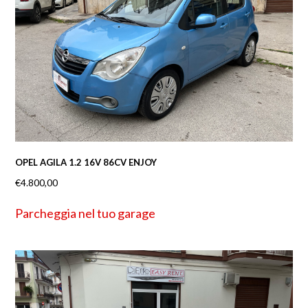
OPEL AGILA 1.2 16V 86CV ENJOY
€
4.800,00
Parcheggia nel tuo garage