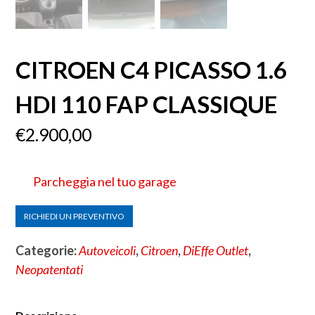
CITROEN C4 PICASSO 1.6
HDI 110 FAP CLASSIQUE
€
2.900,00
Parcheggia nel tuo garage
RICHIEDI UN PREVENTIVO
Categorie:
Autoveicoli
,
Citroen
,
DiEffe Outlet
,
Neopatentati