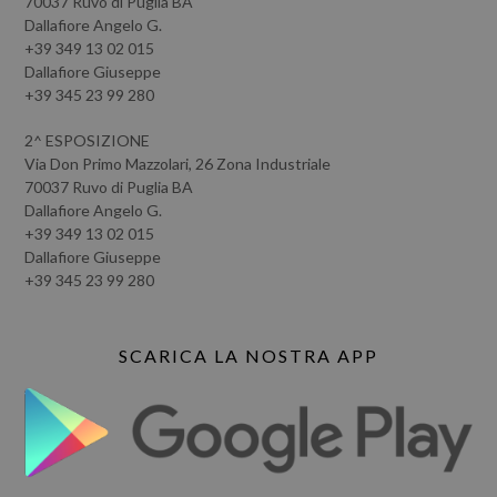
70037 Ruvo di Puglia BA
Dallafiore Angelo G.
+39 349 13 02 015
Dallafiore Giuseppe
+39 345 23 99 280
2^ ESPOSIZIONE
Via Don Primo Mazzolari, 26 Zona Industriale
70037 Ruvo di Puglia BA
Dallafiore Angelo G.
+39 349 13 02 015
Dallafiore Giuseppe
+39 345 23 99 280
SCARICA LA NOSTRA APP