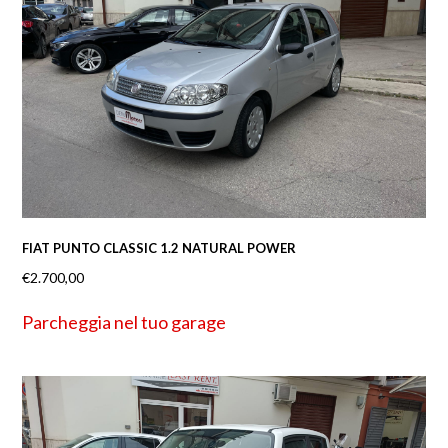
FIAT PUNTO CLASSIC 1.2 NATURAL POWER
€
2.700,00
Parcheggia nel tuo garage