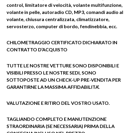
control, limitatore di velocità, volante multifunzione,
volante in pelle, autoradio CD, MP3, comandi audio al
volante, chiusura centralizzata, climatizzatore,
servosterzo, computer di bordo, fendinebbia, ecc.
CHILOMETRAGGIO CERTIFICATO
DICHIARATO IN
CONTRATTO D’ACQUISTO
TUTTE LE NOSTRE VETTURE SONO DISPONIBILI E
VISIBILI PRESSO LE NOSTRE SEDI, SONO
SOTTOPOSTE AD UN CHECK-UP PRE-VENDITA PER
GARANTIRNE LA MASSIMA AFFIDABILITA’.
VALUTAZIONE E RITIRO DEL VOSTRO USATO.
TAGLIANDO COMPLETO E MANUTENZIONE
STRAORDINARIA (SE NECESSARIA) PRIMA DELLA