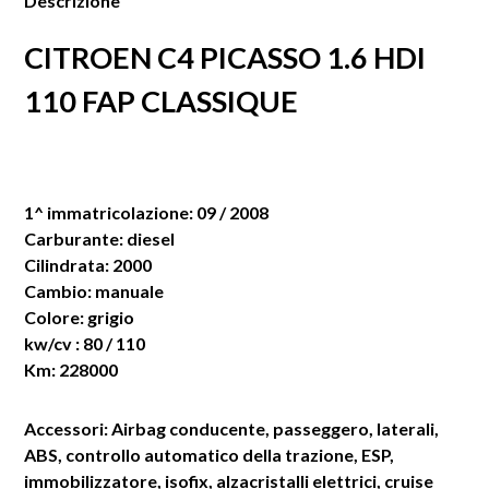
Descrizione
CITROEN C4 PICASSO 1.6 HDI
110 FAP CLASSIQUE
1^ immatricolazione: 09 / 2008
Carburante: diesel
Cilindrata: 2000
Cambio: manuale
Colore: grigio
kw/cv : 80 / 110
Km: 228000
Accessori: Airbag conducente, passeggero, laterali,
ABS, controllo automatico della trazione, ESP,
immobilizzatore, isofix, alzacristalli elettrici, cruise