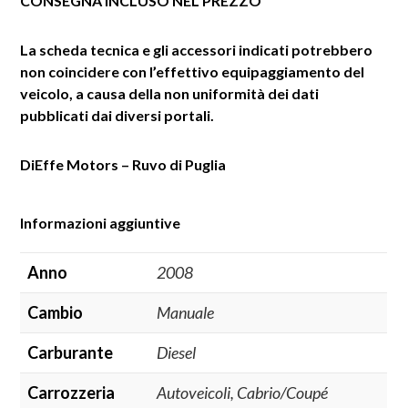
CONSEGNA INCLUSO NEL PREZZO
La scheda tecnica e gli accessori indicati potrebbero
non coincidere con l’effettivo equipaggiamento del
veicolo, a causa della non uniformità dei dati
pubblicati dai diversi portali.
DiEffe Motors – Ruvo di Puglia
Informazioni aggiuntive
Anno
2008
Cambio
Manuale
Carburante
Diesel
Carrozzeria
Autoveicoli, Cabrio/Coupé