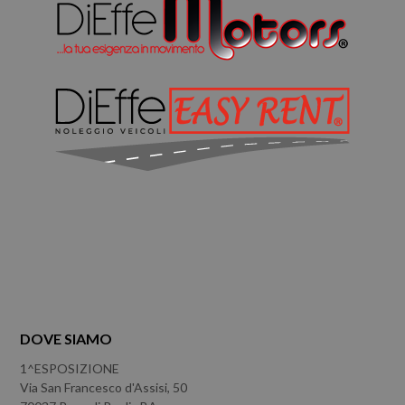
DOVE SIAMO
1^ESPOSIZIONE
Via San Francesco d'Assisi, 50