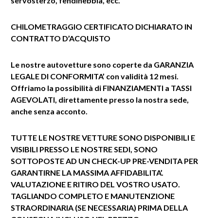
servosterzo, fendinebbia, ecc.
CHILOMETRAGGIO CERTIFICATO
DICHIARATO IN
CONTRATTO D’ACQUISTO
Le nostre autovetture sono coperte da GARANZIA
LEGALE DI CONFORMITA’ con validità 12 mesi.
Offriamo la possibilità di FINANZIAMENTI a TASSI
AGEVOLATI, direttamente presso la nostra sede,
anche senza acconto.
TUTTE LE NOSTRE VETTURE SONO DISPONIBILI E
VISIBILI PRESSO LE NOSTRE SEDI, SONO
SOTTOPOSTE AD UN CHECK-UP PRE-VENDITA PER
GARANTIRNE LA MASSIMA AFFIDABILITA’.
VALUTAZIONE E RITIRO DEL VOSTRO USATO.
TAGLIANDO COMPLETO E MANUTENZIONE
STRAORDINARIA (SE NECESSARIA) PRIMA DELLA