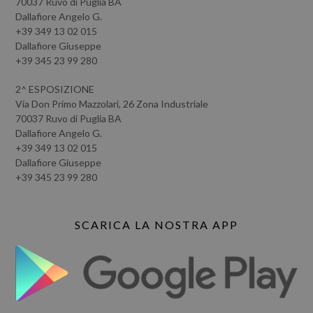
70037 Ruvo di Puglia BA
Dallafiore Angelo G.
+39 349 13 02 015
Dallafiore Giuseppe
+39 345 23 99 280
2^ ESPOSIZIONE
Via Don Primo Mazzolari, 26 Zona Industriale
70037 Ruvo di Puglia BA
Dallafiore Angelo G.
+39 349 13 02 015
Dallafiore Giuseppe
+39 345 23 99 280
SCARICA LA NOSTRA APP