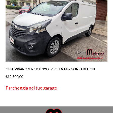
OPEL VIVARO 1.6 CDTI 120CV PC TN FURGONE EDITION
€
12.500,00
Parcheggia nel tuo garage