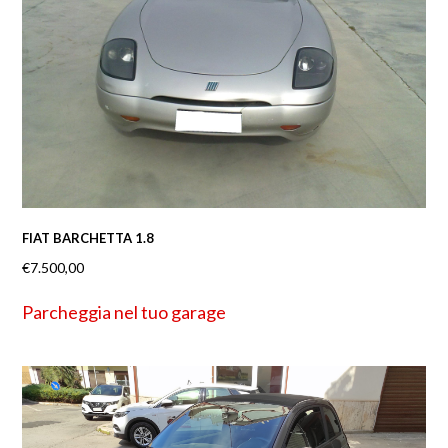
FIAT BARCHETTA 1.8
€
7.500,00
Parcheggia nel tuo garage