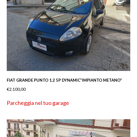
FIAT GRANDE PUNTO 1.2 5P DYNAMIC”IMPIANTO METANO”
€
2.100,00
Parcheggia nel tuo garage