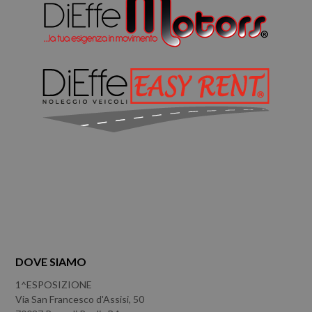
DOVE SIAMO
1^ESPOSIZIONE
Via San Francesco d'Assisi, 50