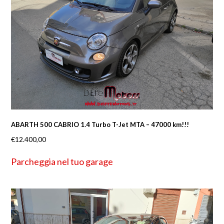
ABARTH 500 CABRIO 1.4 Turbo T-Jet MTA – 47000 km!!!
€
12.400,00
Parcheggia nel tuo garage