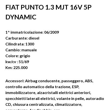
FIAT PUNTO 1.3 MJT 16V 5P
DYNAMIC
1^ immatricolazione: 06/2009
Carburante: diesel
Cilindrata: 1300
Cambio: manuale
Colore: grigio
kw/cv : 51/69
Km: 225.000
Accessori: Airbag conducente, passeggero, ABS,
controllo automatico della trazione, ESP,
immobilizzatore, alzacristalli elettrici anteriori,
specchietti laterali elettrici, volante in pelle, autoradio
CD, chiusura centralizzata, climatizzatore,