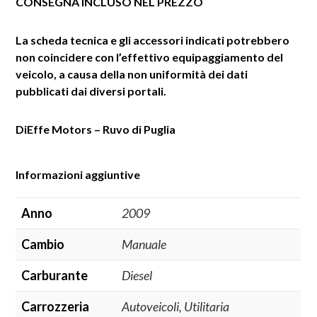
CONSEGNA INCLUSO NEL PREZZO
La scheda tecnica e gli accessori indicati potrebbero
non coincidere con l’effettivo equipaggiamento del
veicolo, a causa della non uniformità dei dati
pubblicati dai diversi portali.
DiEffe Motors – Ruvo di Puglia
Informazioni aggiuntive
Anno
2009
Cambio
Manuale
Carburante
Diesel
Carrozzeria
Autoveicoli, Utilitaria