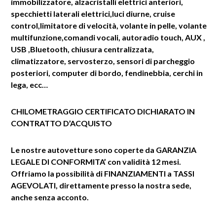
immobilizzatore, alzacristalli elettrici anteriori,
specchietti laterali elettrici,luci diurne, cruise
control,limitatore di velocità, volante in pelle, volante
multifunzione,comandi vocali, autoradio touch, AUX ,
USB ,Bluetooth, chiusura centralizzata,
climatizzatore, servosterzo, sensori di parcheggio
posteriori, computer di bordo, fendinebbia, cerchi in
lega, ecc…
CHILOMETRAGGIO CERTIFICATO
DICHIARATO IN
CONTRATTO D’ACQUISTO
Le nostre autovetture sono coperte da GARANZIA
LEGALE DI CONFORMITA’ con validità 12 mesi.
Offriamo la possibilità di FINANZIAMENTI a TASSI
AGEVOLATI, direttamente presso la nostra sede,
anche senza acconto.