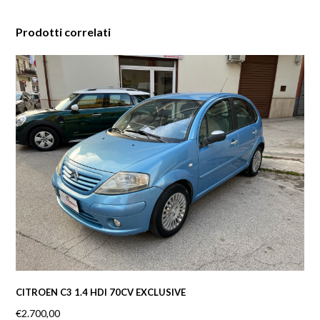
Prodotti correlati
CITROEN C3 1.4 HDI 70CV EXCLUSIVE
€
2.700,00