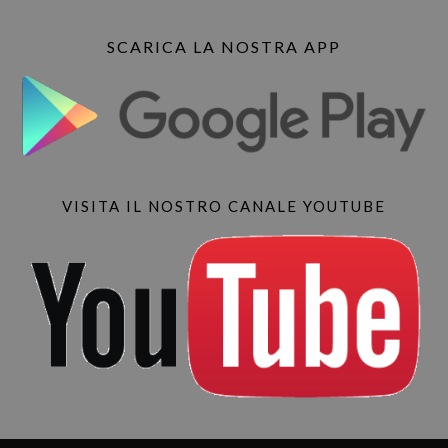
SCARICA LA NOSTRA APP
VISITA IL NOSTRO CANALE YOUTUBE