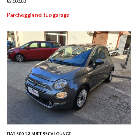
€
2.100,00
Parcheggia nel tuo garage
FIAT 500 1.3 MJET 95CV LOUNGE