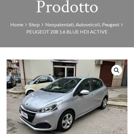
Prodotto
Home
Shop
Neopatentati
,
Autoveicoli
,
Peugeot
PEUGEOT 208 1.6 BLUE HDI ACTIVE