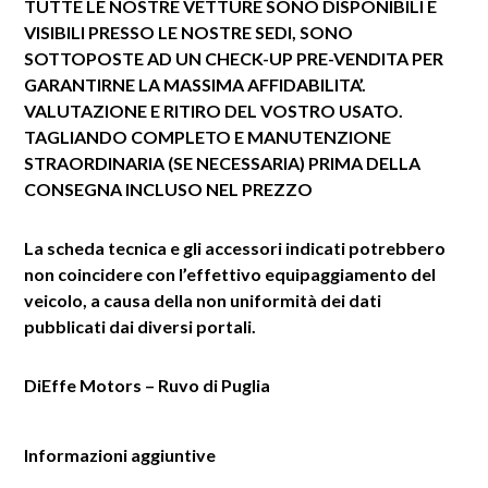
TUTTE LE NOSTRE VETTURE SONO DISPONIBILI E
VISIBILI PRESSO LE NOSTRE SEDI, SONO
SOTTOPOSTE AD UN CHECK-UP PRE-VENDITA PER
GARANTIRNE LA MASSIMA AFFIDABILITA’.
VALUTAZIONE E RITIRO DEL VOSTRO USATO.
TAGLIANDO COMPLETO E MANUTENZIONE
STRAORDINARIA (SE NECESSARIA) PRIMA DELLA
CONSEGNA INCLUSO NEL PREZZO
La scheda tecnica e gli accessori indicati potrebbero
non coincidere con l’effettivo equipaggiamento del
veicolo, a causa della non uniformità dei dati
pubblicati dai diversi portali.
DiEffe Motors – Ruvo di Puglia
Informazioni aggiuntive