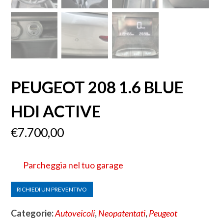
PEUGEOT 208 1.6 BLUE
HDI ACTIVE
€
7.700,00
Parcheggia nel tuo garage
RICHIEDI UN PREVENTIVO
Categorie:
Autoveicoli
,
Neopatentati
,
Peugeot