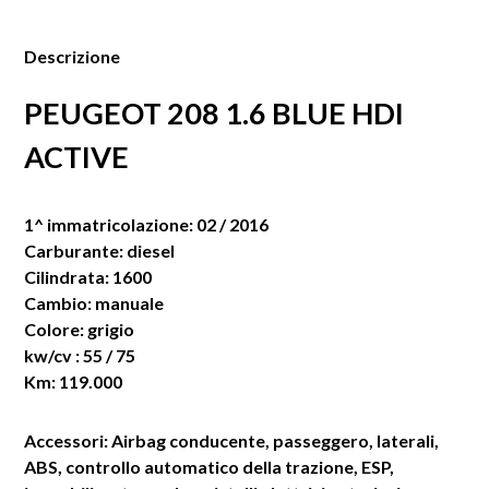
Descrizione
PEUGEOT 208 1.6 BLUE HDI
ACTIVE
1^ immatricolazione: 02 / 2016
Carburante: diesel
Cilindrata: 1600
Cambio: manuale
Colore: grigio
kw/cv : 55 / 75
Km: 119.000
Accessori: Airbag conducente, passeggero, laterali,
ABS, controllo automatico della trazione, ESP,