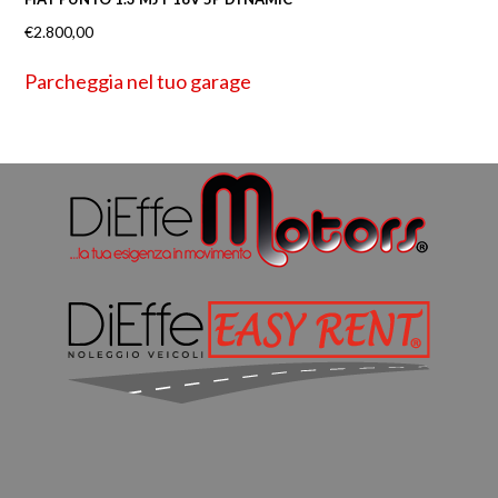
€
2.800,00
Parcheggia nel tuo garage