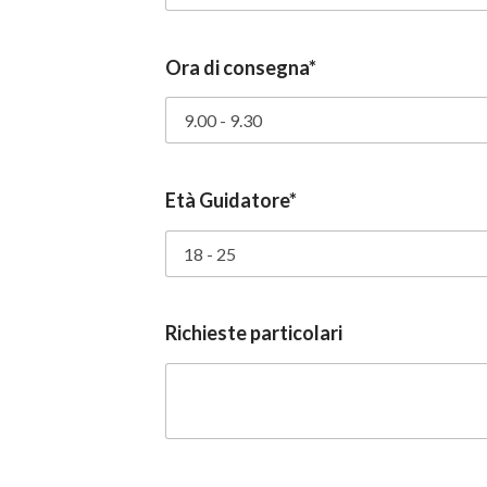
Ora di consegna*
Età Guidatore*
Richieste particolari