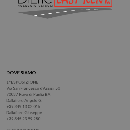
DOVE SIAMO
1^ESPOSIZIONE
Via San Francesco d'Assisi, 50
70037 Ruvo di Puglia BA
Dallafiore Angelo G.
+39 349 13 02 015
Dallafiore Giuseppe
+39 345 23 99 280