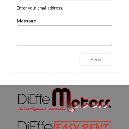
Enter your email address.
Message