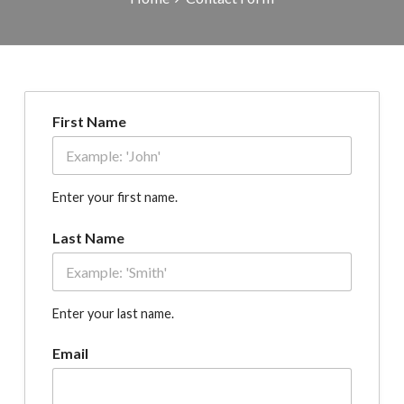
First Name
Enter your first name.
Last Name
Enter your last name.
Email