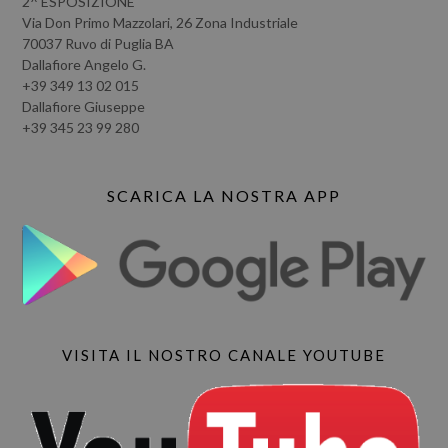
2^ ESPOSIZIONE
Via Don Primo Mazzolari, 26 Zona Industriale
70037 Ruvo di Puglia BA
Dallafiore Angelo G.
+39 349 13 02 015
Dallafiore Giuseppe
+39 345 23 99 280
SCARICA LA NOSTRA APP
VISITA IL NOSTRO CANALE YOUTUBE