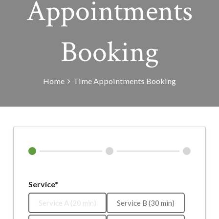
Appointments
Booking
Home
Time Appointments Booking
Service*
Service A (20 min)
Service B (30 min)