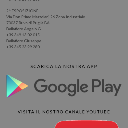
2^ ESPOSIZIONE
Via Don Primo Mazzolari, 26 Zona Industriale
70037 Ruvo di Puglia BA
Dallafiore Angelo G.
+39 349 13 02 015
Dallafiore Giuseppe
+39 345 23 99 280
SCARICA LA NOSTRA APP
VISITA IL NOSTRO CANALE YOUTUBE