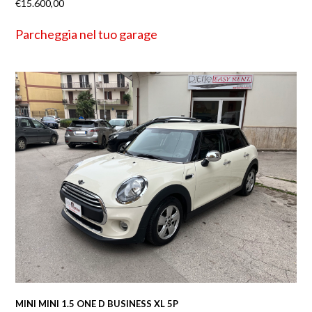
€
15.600,00
Parcheggia nel tuo garage
MINI MINI 1.5 ONE D BUSINESS XL 5P