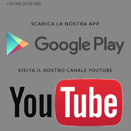
+39 345 23 99 280
SCARICA LA NOSTRA APP
VISITA IL NOSTRO CANALE YOUTUBE