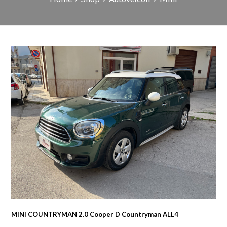
MINI COUNTRYMAN 2.0 Cooper D Countryman ALL4