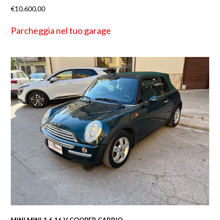
€
10.600,00
Parcheggia nel tuo garage