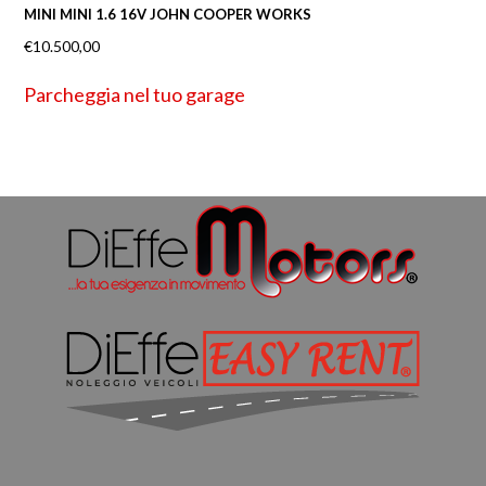
MINI MINI 1.6 16V JOHN COOPER WORKS
€
10.500,00
Parcheggia nel tuo garage