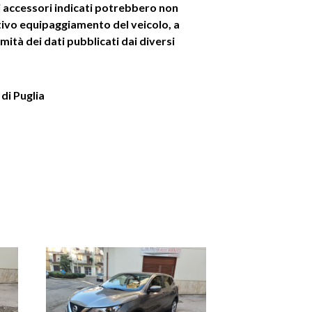
i accessori indicati potrebbero non
ttivo equipaggiamento del veicolo, a
mità dei dati pubblicati dai diversi
di Puglia