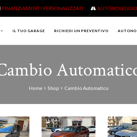
FINANZIAMENTI PERSONALIZZATI
AUTONOLEGGI
IL TUO GARAGE
RICHIEDI UN PREVENTIVO
AUTONO
Cambio Automatic
Home
Shop
Cambio Automatico