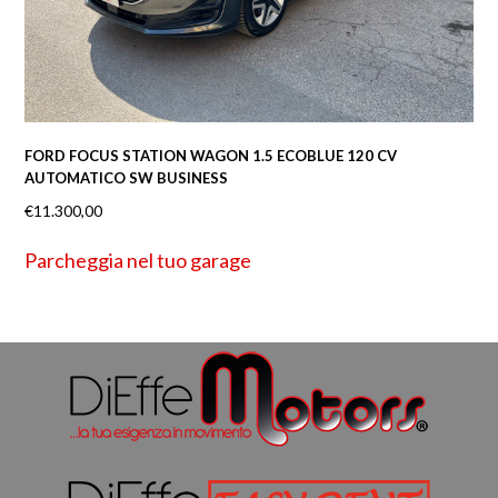
FORD FOCUS STATION WAGON 1.5 ECOBLUE 120 CV
AUTOMATICO SW BUSINESS
€
11.300,00
Parcheggia nel tuo garage