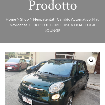
Prodotto
Home
Shop
Neopatentati
,
Cambio Automatico
,
Fiat
,
In evidenza
FIAT 500L 1.3 MJT 85CV DUAL LOGIC
LOUNGE