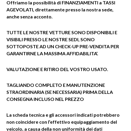
Offriamo la possibilità di FINANZIAMENTI a TASSI
AGEVOLATI, direttamente presso la nostra sede,
anche senza acconto.
TUTTE LE NOSTRE VETTURE SONO DISPONIBILI E
VISIBILI PRESSO LE NOSTRE SEDI, SONO
SOTTOPOSTE AD UN CHECK-UP PRE-VENDITA PER
GARANTIRNE LA MASSIMA AFFIDABILITA’.
VALUTAZIONE E RITIRO DEL VOSTRO USATO.
TAGLIANDO COMPLETO E MANUTENZIONE
STRAORDINARIA (SE NECESSARIA) PRIMA DELLA
CONSEGNA INCLUSO NEL PREZZO
La scheda tecnica e gli accessori indicati potrebbero
non coincidere con l’effettivo equipaggiamento del
veicolo, a causa della non uniformità dei dati