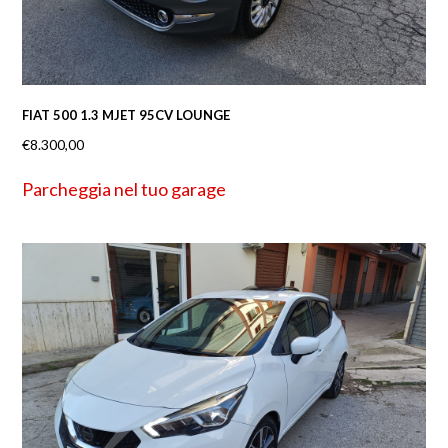
FIAT 500 1.3 MJET 95CV LOUNGE
€
8.300,00
Parcheggia nel tuo garage