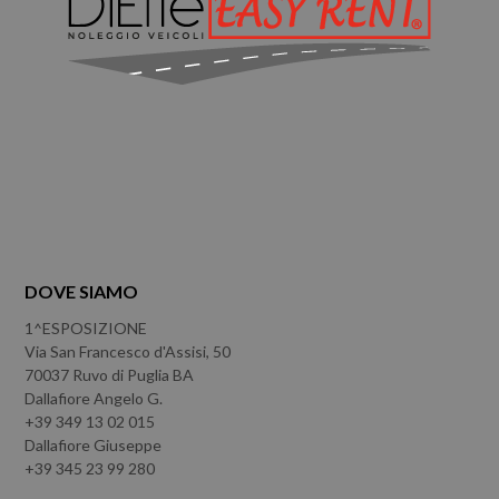
DOVE SIAMO
1^ESPOSIZIONE
Via San Francesco d'Assisi, 50
70037 Ruvo di Puglia BA
Dallafiore Angelo G.
+39 349 13 02 015
Dallafiore Giuseppe
+39 345 23 99 280