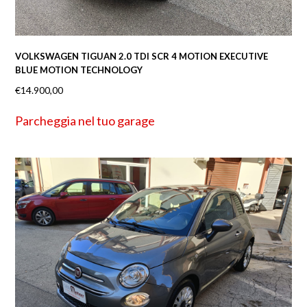
VOLKSWAGEN TIGUAN 2.0 TDI SCR 4 MOTION EXECUTIVE
BLUE MOTION TECHNOLOGY
€
14.900,00
Parcheggia nel tuo garage