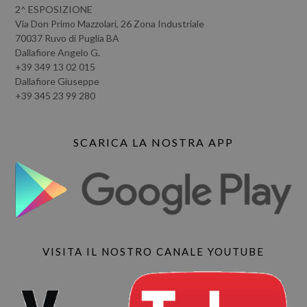
2^ ESPOSIZIONE
Via Don Primo Mazzolari, 26 Zona Industriale
70037 Ruvo di Puglia BA
Dallafiore Angelo G.
+39 349 13 02 015
Dallafiore Giuseppe
+39 345 23 99 280
SCARICA LA NOSTRA APP
VISITA IL NOSTRO CANALE YOUTUBE