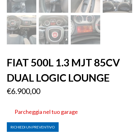
FIAT 500L 1.3 MJT 85CV
DUAL LOGIC LOUNGE
€
6.900,00
Parcheggia nel tuo garage
RICHIEDI UN PREVENTIVO