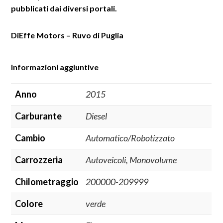
pubblicati dai diversi portali.
DiEffe Motors – Ruvo di Puglia
Informazioni aggiuntive
Anno
2015
Carburante
Diesel
Cambio
Automatico/Robotizzato
Carrozzeria
Autoveicoli, Monovolume
Chilometraggio
200000-209999
Colore
verde