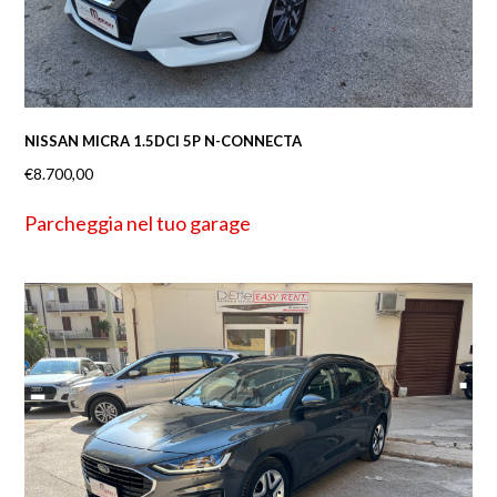
NISSAN MICRA 1.5DCI 5P N-CONNECTA
€
8.700,00
Parcheggia nel tuo garage