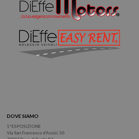
DOVE SIAMO
1^ESPOSIZIONE
Via San Francesco d'Assisi, 50