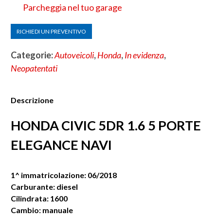
Parcheggia nel tuo garage
RICHIEDI UN PREVENTIVO
Categorie:
Autoveicoli
,
Honda
,
In evidenza
,
Neopatentati
Descrizione
HONDA CIVIC 5DR 1.6 5 PORTE
ELEGANCE NAVI
1^ immatricolazione: 06/2018
Carburante: diesel
Cilindrata: 1600
Cambio: manuale