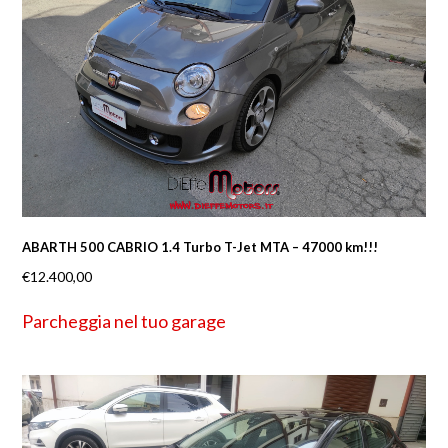
ABARTH 500 CABRIO 1.4 Turbo T-Jet MTA – 47000 km!!!
€
12.400,00
Parcheggia nel tuo garage