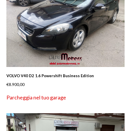
VOLVO V40 D2 1.6 Powershift Business Edition
€
8.900,00
Parcheggia nel tuo garage