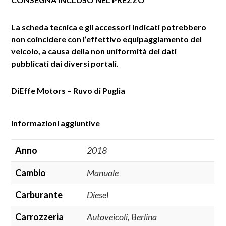
La scheda tecnica e gli accessori indicati potrebbero
non coincidere con l’effettivo equipaggiamento del
veicolo, a causa della non uniformità dei dati
pubblicati dai diversi portali.
DiEffe Motors – Ruvo di Puglia
Informazioni aggiuntive
Anno
2018
Cambio
Manuale
Carburante
Diesel
Carrozzeria
Autoveicoli, Berlina