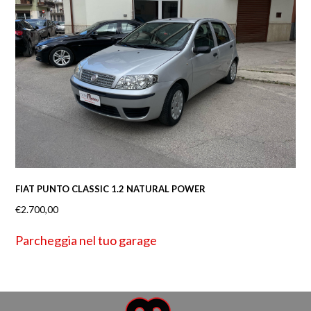
FIAT PUNTO CLASSIC 1.2 NATURAL POWER
€
2.700,00
Parcheggia nel tuo garage