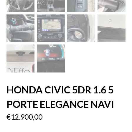
HONDA CIVIC 5DR 1.6 5
PORTE ELEGANCE NAVI
€
12.900,00