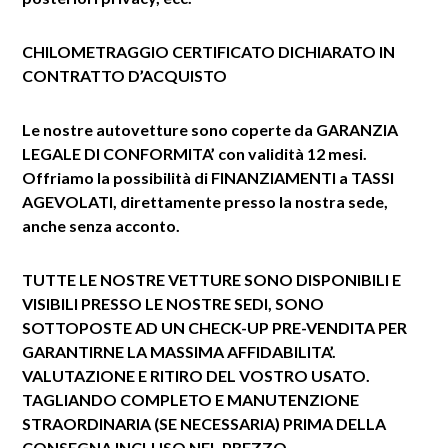
CHILOMETRAGGIO CERTIFICATO
DICHIARATO IN
CONTRATTO D’ACQUISTO
Le nostre autovetture sono coperte da GARANZIA
LEGALE DI CONFORMITA’ con validità 12 mesi.
Offriamo la possibilità di FINANZIAMENTI a TASSI
AGEVOLATI, direttamente presso la nostra sede,
anche senza acconto.
TUTTE LE NOSTRE VETTURE SONO DISPONIBILI E
VISIBILI PRESSO LE NOSTRE SEDI, SONO
SOTTOPOSTE AD UN CHECK-UP PRE-VENDITA PER
GARANTIRNE LA MASSIMA AFFIDABILITA’.
VALUTAZIONE E RITIRO DEL VOSTRO USATO.
TAGLIANDO COMPLETO E MANUTENZIONE
STRAORDINARIA (SE NECESSARIA) PRIMA DELLA
CONSEGNA INCLUSO NEL PREZZO