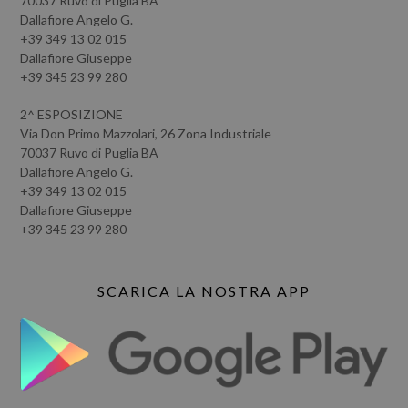
70037 Ruvo di Puglia BA
Dallafiore Angelo G.
+39 349 13 02 015
Dallafiore Giuseppe
+39 345 23 99 280
2^ ESPOSIZIONE
Via Don Primo Mazzolari, 26 Zona Industriale
70037 Ruvo di Puglia BA
Dallafiore Angelo G.
+39 349 13 02 015
Dallafiore Giuseppe
+39 345 23 99 280
SCARICA LA NOSTRA APP