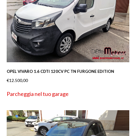
OPEL VIVARO 1.6 CDTI 120CV PC TN FURGONE EDITION
€
12.500,00
Parcheggia nel tuo garage