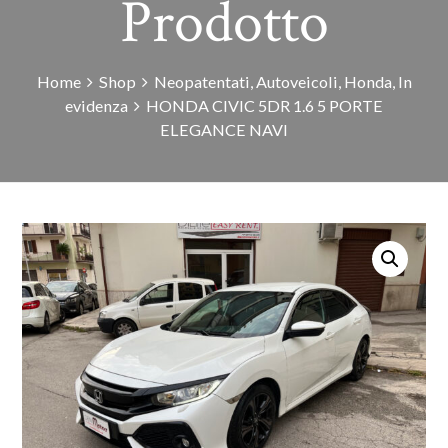
Prodotto
Home
Shop
Neopatentati
,
Autoveicoli
,
Honda
,
In
evidenza
HONDA CIVIC 5DR 1.6 5 PORTE
ELEGANCE NAVI