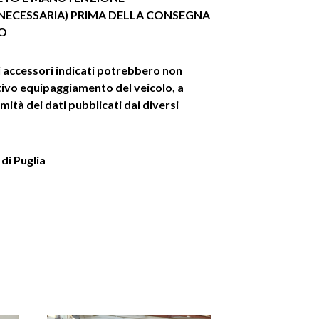
 NECESSARIA) PRIMA DELLA CONSEGNA
ZO
i accessori indicati potrebbero non
ttivo equipaggiamento del veicolo, a
mità dei dati pubblicati dai diversi
di Puglia