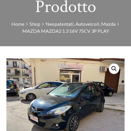
Prodotto
Home
Shop
Neopatentati
,
Autoveicoli
,
Mazda
MAZDA MAZDA2 1.3 16V 75CV 3P PLAY