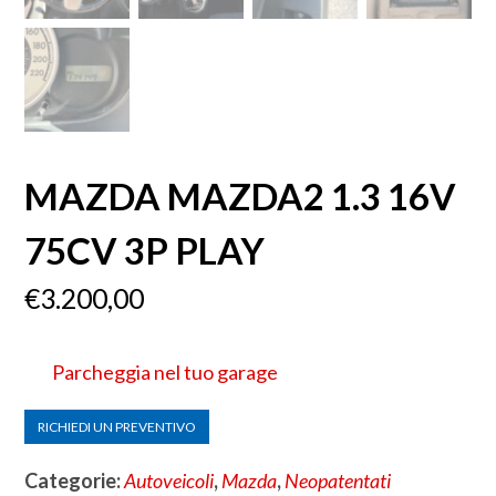
MAZDA MAZDA2 1.3 16V
75CV 3P PLAY
€
3.200,00
Parcheggia nel tuo garage
RICHIEDI UN PREVENTIVO
Categorie:
Autoveicoli
,
Mazda
,
Neopatentati