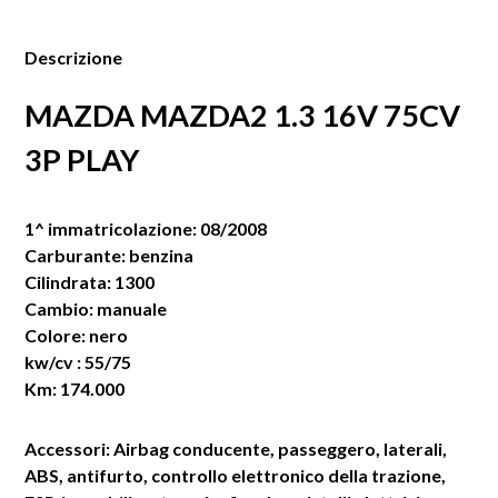
Descrizione
MAZDA MAZDA2 1.3 16V 75CV
3P PLAY
1^ immatricolazione: 08/2008
Carburante: benzina
Cilindrata: 1300
Cambio: manuale
Colore: nero
kw/cv : 55/75
Km: 174.000
Accessori: Airbag conducente, passeggero, laterali,
ABS, antifurto, controllo elettronico della trazione,