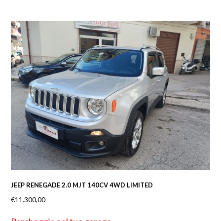
JEEP RENEGADE 2.0 MJT 140CV 4WD LIMITED
€
11.300,00