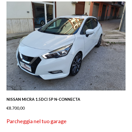
NISSAN MICRA 1.5DCI 5P N-CONNECTA
€
8.700,00
Parcheggia nel tuo garage