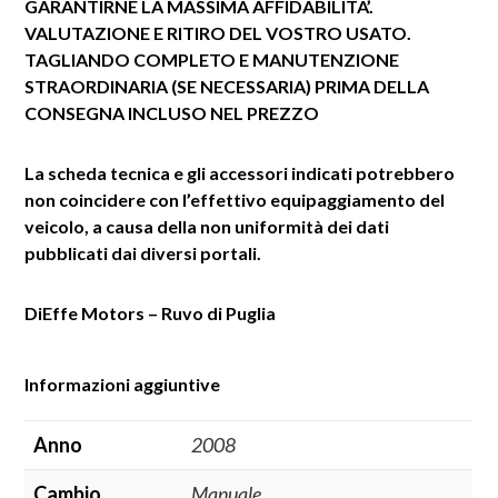
GARANTIRNE LA MASSIMA AFFIDABILITA’.
VALUTAZIONE E RITIRO DEL VOSTRO USATO.
TAGLIANDO COMPLETO E MANUTENZIONE
STRAORDINARIA (SE NECESSARIA) PRIMA DELLA
CONSEGNA INCLUSO NEL PREZZO
La scheda tecnica e gli accessori indicati potrebbero
non coincidere con l’effettivo equipaggiamento del
veicolo, a causa della non uniformità dei dati
pubblicati dai diversi portali.
DiEffe Motors – Ruvo di Puglia
Informazioni aggiuntive
Anno
2008
Cambio
Manuale