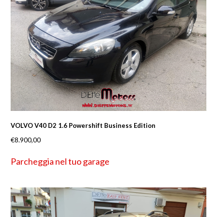
VOLVO V40 D2 1.6 Powershift Business Edition
€
8.900,00
Parcheggia nel tuo garage