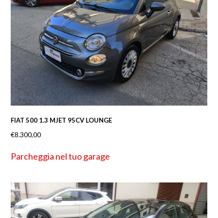
FIAT 500 1.3 MJET 95CV LOUNGE
€
8.300,00
Parcheggia nel tuo garage