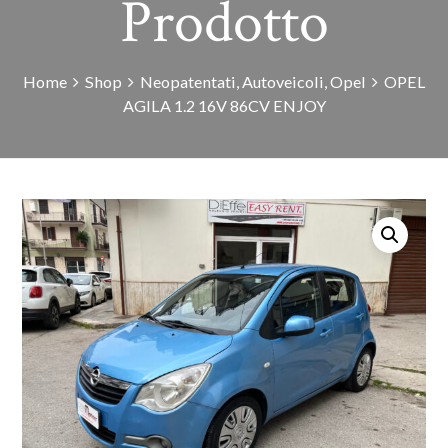
Prodotto
Home
Shop
Neopatentati
,
Autoveicoli
,
Opel
OPEL
AGILA 1.2 16V 86CV ENJOY