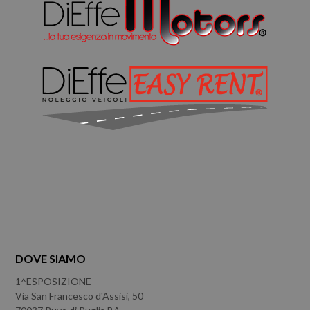
DOVE SIAMO
1^ESPOSIZIONE
Via San Francesco d'Assisi, 50