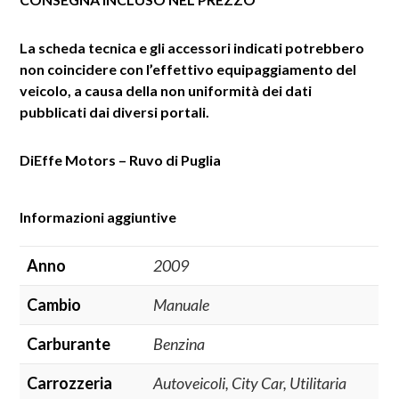
La scheda tecnica e gli accessori indicati potrebbero
non coincidere con l’effettivo equipaggiamento del
veicolo, a causa della non uniformità dei dati
pubblicati dai diversi portali.
DiEffe Motors – Ruvo di Puglia
Informazioni aggiuntive
Anno
2009
Cambio
Manuale
Carburante
Benzina
Carrozzeria
Autoveicoli, City Car, Utilitaria