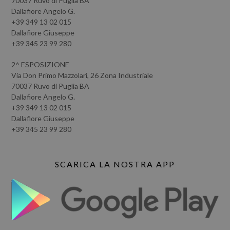
70037 Ruvo di Puglia BA
Dallafiore Angelo G.
+39 349 13 02 015
Dallafiore Giuseppe
+39 345 23 99 280
2^ ESPOSIZIONE
Via Don Primo Mazzolari, 26 Zona Industriale
70037 Ruvo di Puglia BA
Dallafiore Angelo G.
+39 349 13 02 015
Dallafiore Giuseppe
+39 345 23 99 280
SCARICA LA NOSTRA APP