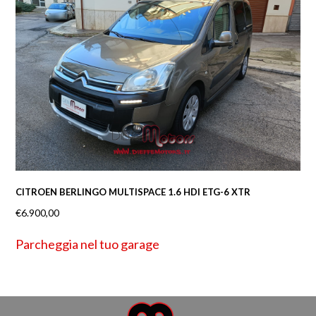
CITROEN BERLINGO MULTISPACE 1.6 HDI ETG-6 XTR
€
6.900,00
Parcheggia nel tuo garage