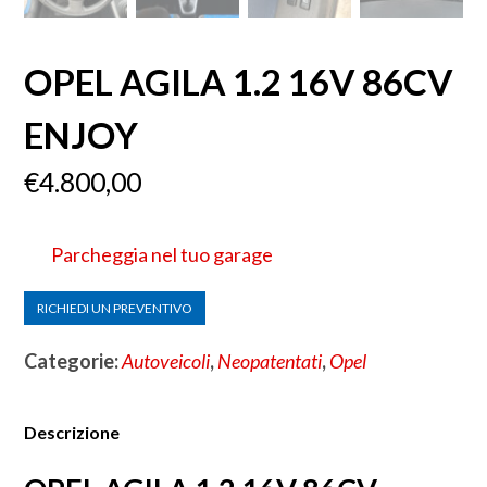
OPEL AGILA 1.2 16V 86CV
ENJOY
€
4.800,00
Parcheggia nel tuo garage
RICHIEDI UN PREVENTIVO
Categorie:
Autoveicoli
,
Neopatentati
,
Opel
Descrizione