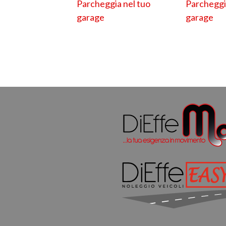
Parcheggia nel tuo
Parcheggi
garage
garage